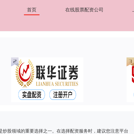
首页
在线股票配资公司
是炒股领域的重要选择之一。在选择配资服务时，建议您注意平台