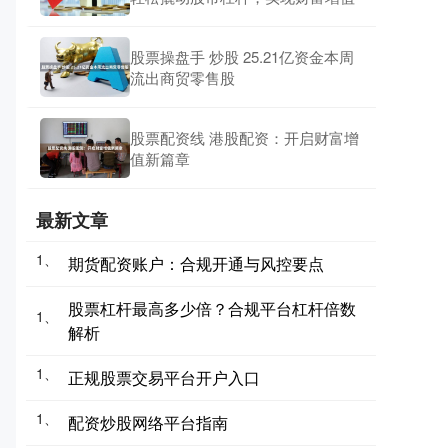
股票操盘手 炒股 25.21亿资金本周
流出商贸零售股
股票配资线 港股配资：开启财富增
值新篇章
最新文章
1、
期货配资账户：合规开通与风控要点
股票杠杆最高多少倍？合规平台杠杆倍数
1、
解析
1、
正规股票交易平台开户入口
1、
配资炒股网络平台指南