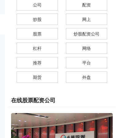
公司
配资
炒股
网上
股票
炒股配资公司
杠杆
网络
推荐
平台
期货
外盘
在线股票配资公司