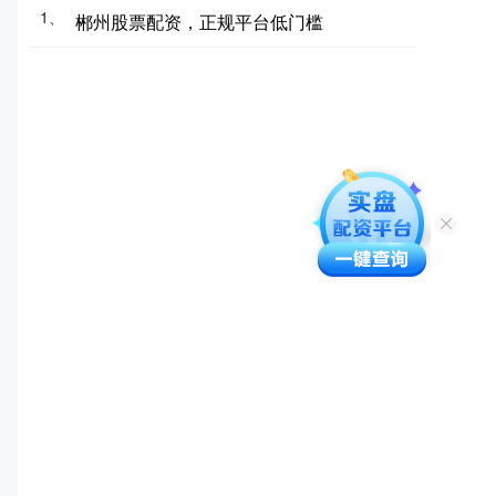
1、
郴州股票配资，正规平台低门槛