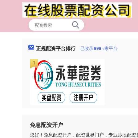
正规配资平台排行
已收录
999
+家平台
免息配资开户
您好！免息配资开户，配资世界门户，专业炒股配资