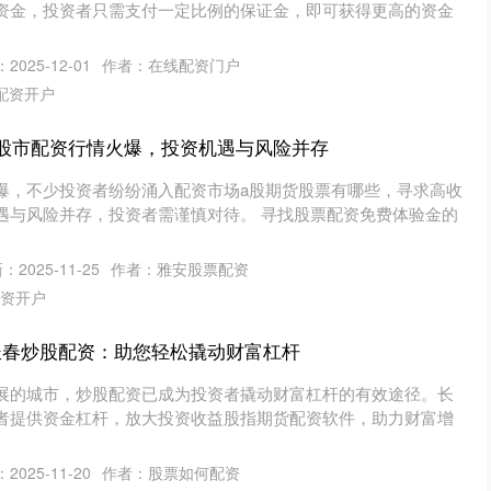
资金，投资者只需支付一定比例的保证金，即可获得更高的资金
2025-12-01
作者：在线配资门户
配资开户
 股市配资行情火爆，投资机遇与风险并存
爆，不少投资者纷纷涌入配资市场a股期货股票有哪些，寻求高收
遇与风险并存，投资者需谨慎对待。 寻找股票配资免费体验金的
：2025-11-25
作者：雅安股票配资
资开户
长春炒股配资：助您轻松撬动财富杠杆
展的城市，炒股配资已成为投资者撬动财富杠杆的有效途径。长
者提供资金杠杆，放大投资收益股指期货配资软件，助力财富增
2025-11-20
作者：股票如何配资