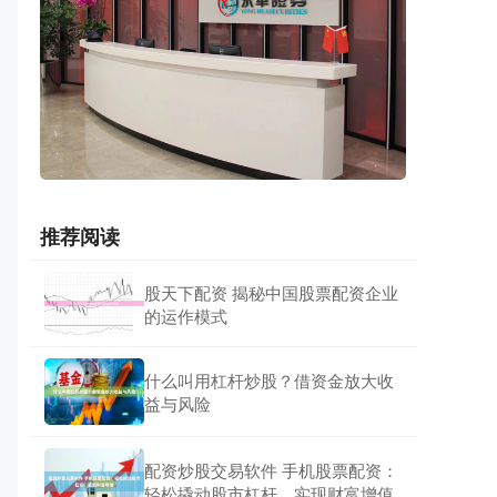
推荐阅读
股天下配资 揭秘中国股票配资企业
的运作模式
什么叫用杠杆炒股？借资金放大收
益与风险
配资炒股交易软件 手机股票配资：
轻松撬动股市杠杆，实现财富增值