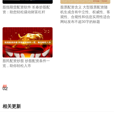
股指期货配资软件 长春炒股配
股票配资含义 大型股票配资随
资：助您轻松撬动财富杠杆
机生成含有中立性、权威性、客
观性、合规性和信息实用性适合
网站发布不超30字的标题
股民配资炒股 炒股配资条件一
览，助你轻松入市
02
相关更新