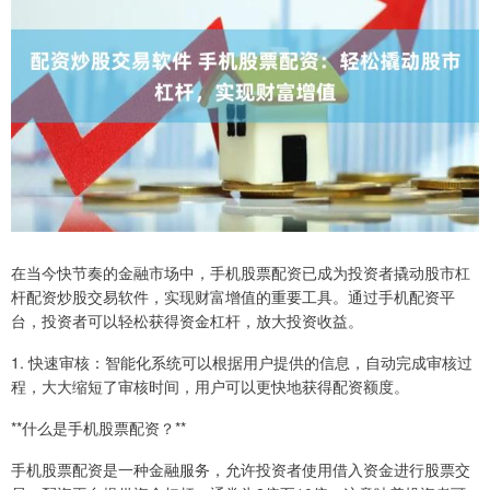
在当今快节奏的金融市场中，手机股票配资已成为投资者撬动股市杠
杆配资炒股交易软件，实现财富增值的重要工具。通过手机配资平
台，投资者可以轻松获得资金杠杆，放大投资收益。
1. 快速审核：智能化系统可以根据用户提供的信息，自动完成审核过
程，大大缩短了审核时间，用户可以更快地获得配资额度。
**什么是手机股票配资？**
手机股票配资是一种金融服务，允许投资者使用借入资金进行股票交