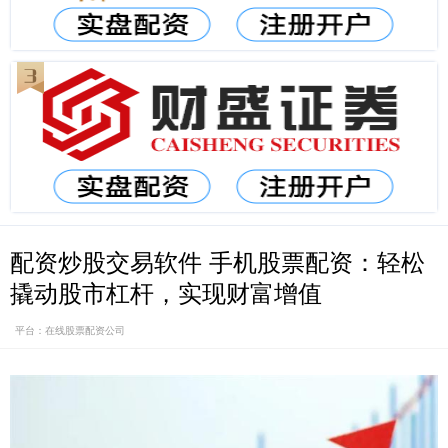
配资炒股交易软件 手机股票配资：轻松
撬动股市杠杆，实现财富增值
平台：在线股票配资公司