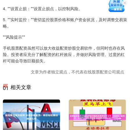
4. **设置止损：**设置止损点，以控制风险。
5. **实时监控：**密切监控股票价格和账户资金状况，及时调整交易策
略。
**风险提示**
手机股票配资虽然可以放大收益配资炒股交易软件，但同时也存在风
险。投资者应充分了解配资的杠杆效应，并做好风险管理。过度的杠
杆可能会导致巨额损失。
文章为作者独立观点，不代表在线股票配资公司观点
相关文章
01