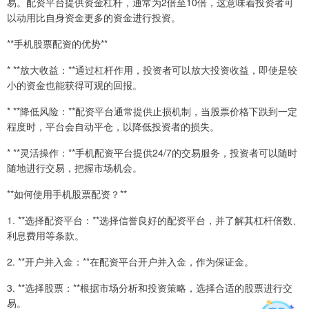
易。配资平台提供资金杠杆，通常为2倍至10倍，这意味着投资者可
以动用比自身资金更多的资金进行投资。
**手机股票配资的优势**
* **放大收益：**通过杠杆作用，投资者可以放大投资收益，即使是较
小的资金也能获得可观的回报。
* **降低风险：**配资平台通常提供止损机制，当股票价格下跌到一定
程度时，平台会自动平仓，以降低投资者的损失。
* **灵活操作：**手机配资平台提供24/7的交易服务，投资者可以随时
随地进行交易，把握市场机会。
**如何使用手机股票配资？**
1. **选择配资平台：**选择信誉良好的配资平台，并了解其杠杆倍数、
利息费用等条款。
2. **开户并入金：**在配资平台开户并入金，作为保证金。
3. **选择股票：**根据市场分析和投资策略，选择合适的股票进行交
易。