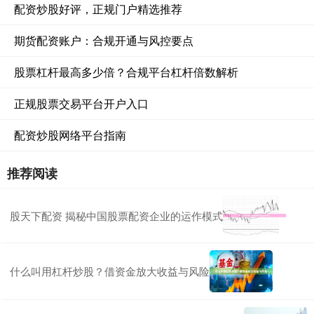
配资炒股好评，正规门户精选推荐
期货配资账户：合规开通与风控要点
股票杠杆最高多少倍？合规平台杠杆倍数解析
正规股票交易平台开户入口
配资炒股网络平台指南
推荐阅读
股天下配资 揭秘中国股票配资企业的运作模式
什么叫用杠杆炒股？借资金放大收益与风险