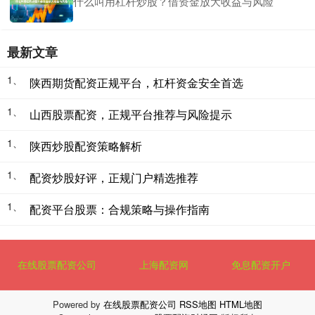
什么叫用杠杆炒股？借资金放大收益与风险
最新文章
1、
陕西期货配资正规平台，杠杆资金安全首选
1、
山西股票配资，正规平台推荐与风险提示
1、
陕西炒股配资策略解析
1、
配资炒股好评，正规门户精选推荐
1、
配资平台股票：合规策略与操作指南
在线股票配资公司
上海配资网
免息配资开户
Powered by
在线股票配资公司
RSS地图
HTML地图