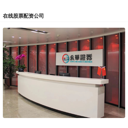
在线股票配资公司