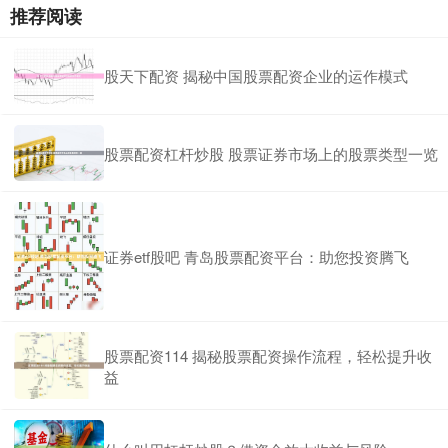
推荐阅读
股天下配资 揭秘中国股票配资企业的运作模式
股票配资杠杆炒股 股票证券市场上的股票类型一览
证券etf股吧 青岛股票配资平台：助您投资腾飞
股票配资114 揭秘股票配资操作流程，轻松提升收
益