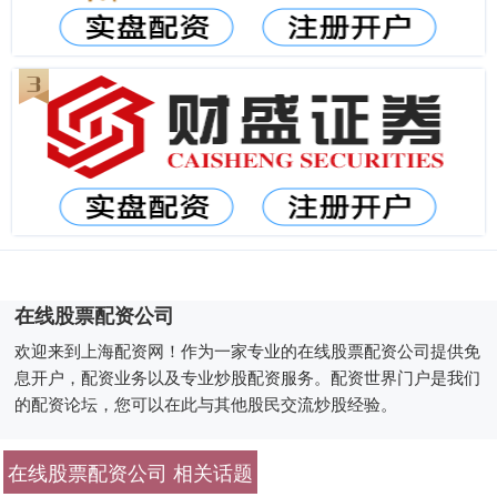
在线股票配资公司
欢迎来到上海配资网！作为一家专业的在线股票配资公司提供免
息开户，配资业务以及专业炒股配资服务。配资世界门户是我们
的配资论坛，您可以在此与其他股民交流炒股经验。
在线股票配资公司 相关话题