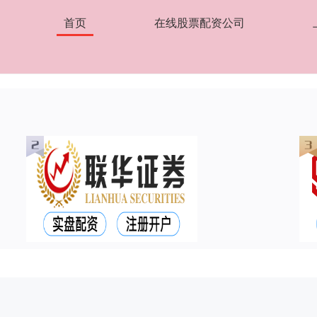
首页
在线股票配资公司