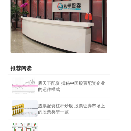
推荐阅读
股天下配资 揭秘中国股票配资企业
的运作模式
股票配资杠杆炒股 股票证券市场上
的股票类型一览