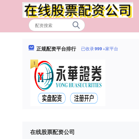
正规配资平台排行
已收录
999
+家平台
在线股票配资公司