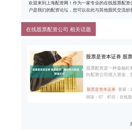
欢迎来到上海配资网！作为一家专业的在线股票配资
户是我们的配资论坛，您可以在此与其他股民交流炒
在线股票配资公司 相关话题
股票是资本证券 股
股票配资是一种金融杠
向配资公司借入资金，
资杠杆....
股票是资本证券
更新：20
阅读：
57
栏目：
在线股