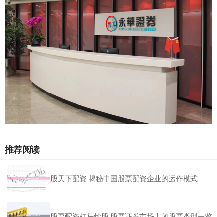
推荐阅读
股天下配资 揭秘中国股票配资企业的运作模式
股票配资杠杆炒股 股票证券市场上的股票类型一览