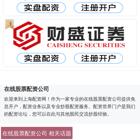
在线股票配资公司
欢迎来到上海配资网！作为一家专业的在线股票配资公司提供免
息开户，配资业务以及专业炒股配资服务。配资世界门户是我们
的配资论坛，您可以在此与其他股民交流炒股经验。
在线股票配资公司 相关话题