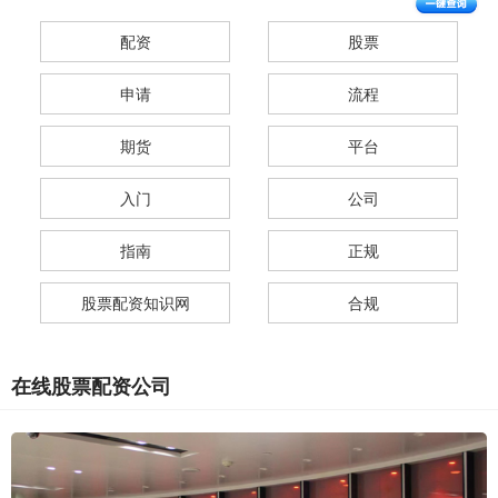
配资
股票
申请
流程
期货
平台
入门
公司
指南
正规
股票配资知识网
合规
在线股票配资公司