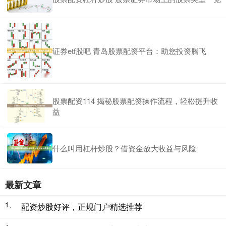
证券etf股吧 青岛股票配资平台：助您投资腾飞
股票配资114 揭秘股票配资操作流程，轻松提升收
益
什么叫用杠杆炒股？借资金放大收益与风险
最新文章
1、
配资炒股好评，正规门户精选推荐