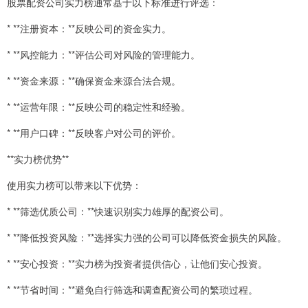
股票配资公司实力榜通常基于以下标准进行评选：
* **注册资本：**反映公司的资金实力。
* **风控能力：**评估公司对风险的管理能力。
* **资金来源：**确保资金来源合法合规。
* **运营年限：**反映公司的稳定性和经验。
* **用户口碑：**反映客户对公司的评价。
**实力榜优势**
使用实力榜可以带来以下优势：
* **筛选优质公司：**快速识别实力雄厚的配资公司。
* **降低投资风险：**选择实力强的公司可以降低资金损失的风险。
* **安心投资：**实力榜为投资者提供信心，让他们安心投资。
* **节省时间：**避免自行筛选和调查配资公司的繁琐过程。