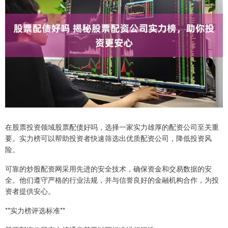
在股票投资领域股票配债好吗，选择一家实力雄厚的配资公司至关重
要。实力榜可以帮助投资者快速筛选出优质配资公司，降低投资风
险。
可靠的炒股配资网采用先进的安全技术，确保资金和交易数据的安
全。他们遵守严格的行业法规，并与信誉良好的金融机构合作，为投
资者提供安心。
**实力榜评选标准**