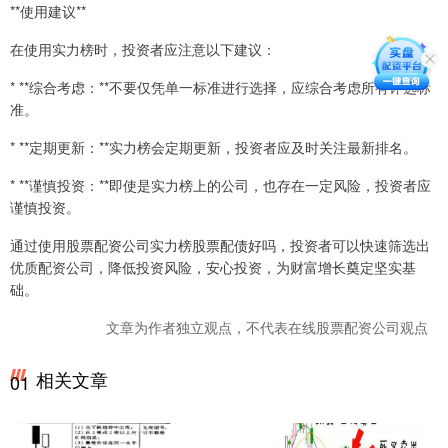
**使用建议**
在使用实力榜时，投资者应注意以下建议：
* **综合考虑：**不要仅凭单一标准进行选择，应综合考虑所有评选标
准。
* **定期更新：**实力榜会定期更新，投资者应及时关注最新排名。
* **谨慎投资：**即使是实力榜上的公司，也存在一定风险，投资者应
谨慎投资。
通过使用股票配资公司实力榜股票配债好吗，投资者可以快速筛选出
优质配资公司，降低投资风险，安心投资，为财富增长奠定坚实基
础。
文章为作者独立观点，不代表在线股票配资公司观点
相关文章
01