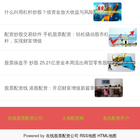
什么叫用杠杆炒股？借资金放大收益与风险
配资炒股交易软件 手机股票配资：轻松撬动股市杠
杆，实现财富增值
股票操盘手 炒股 25.21亿资金本周流出商贸零售股
股票配资线 港股配资：开启财富增值新篇章
在线股票配资公司
上海配资网
免息配资开户
Powered by
在线股票配资公司
RSS地图
HTML地图