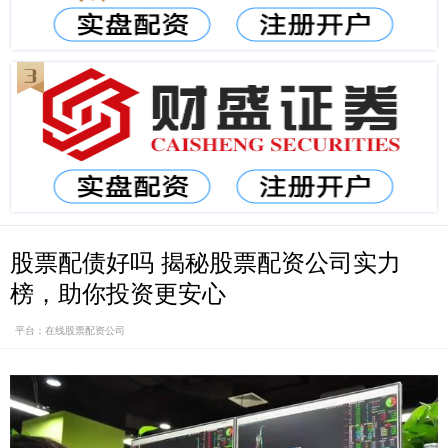
股票配债好吗 揭秘股票配资公司实力
榜，助你投资更安心
平台：在线股票配资公司