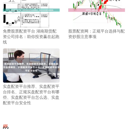
免费股票配资平台 湖南期货配
股票配资网：正规平台选择与配
资公司排名：助你投资赢在起跑
资炒股注意事项
线
实盘配资平台推荐、实盘配资平
台排名、正规实盘配资平台有哪
些、实盘配资平台怎么选、实盘
配资平台安全性
02