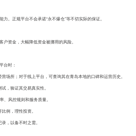
能力。正规平台不会承诺“永不爆仓”等不切实际的保证。
客户资金，大幅降低资金被挪用的风险。
平台时：
察其经营场所；对于线上平台，可查询其在青岛本地的口碑和运营历史。
金测试，验证其交易真实性。
的费率、风控规则和服务质量。
杠杆比例，理性投资。
通记录，以备不时之需。