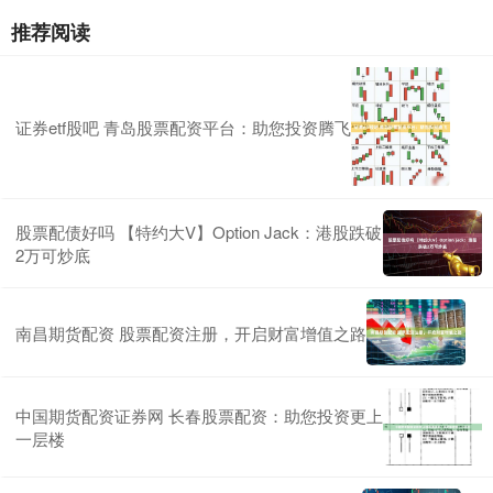
推荐阅读
证券etf股吧 青岛股票配资平台：助您投资腾飞
股票配债好吗 【特约大V】Option Jack：港股跌破
2万可炒底
南昌期货配资 股票配资注册，开启财富增值之路
中国期货配资证券网 长春股票配资：助您投资更上
一层楼