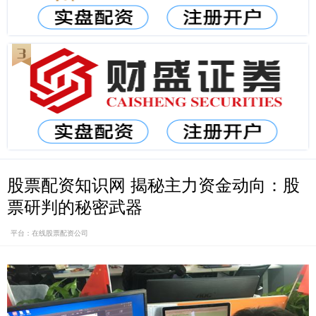
股票配资知识网 揭秘主力资金动向：股
票研判的秘密武器
平台：在线股票配资公司