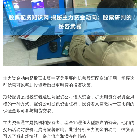
主力资金动向是股票市场中至关重要的信息股票配资知识网，掌握这
些信息可以帮助投资者做出更明智的投资决策。
期货配资是指投资者通过向配资公司借入资金，扩大期货交易资金规
模的一种方式。配资公司提供资金杠杆，投资者只需缴纳一定比例的
保证金即可参与期货交易。
主力资金通常是指机构投资者、基金经理和大型散户的资金。他们的
交易活动对股价走势有显著影响。通过分析主力资金的动向，投资者
可以了解市场情绪、资金流向和潜在的趋势。