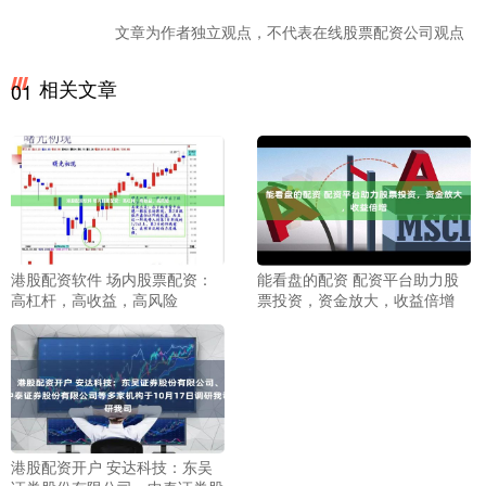
文章为作者独立观点，不代表在线股票配资公司观点
相关文章
01
港股配资软件 场内股票配资：
能看盘的配资 配资平台助力股
高杠杆，高收益，高风险
票投资，资金放大，收益倍增
港股配资开户 安达科技：东吴