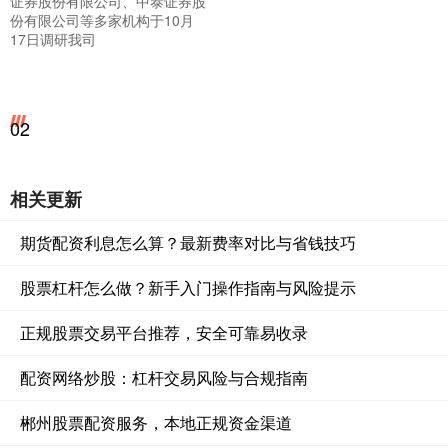
证券股份有限公司、中泰证券股
份有限公司等多家机构于10月
17日调研我司
02
相关更新
期货配资利息怎么算？最新费率对比与省钱技巧
股票杠杆怎么做？新手入门操作指南与风险提示
正规股票交易平台推荐，安全可靠易收录
配资网络炒股：杠杆交易风险与合规指南
郴州股票配资服务，本地正规资金渠道